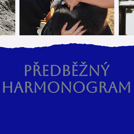
PŘEDBĚŽNÝ
HARMONOGRAM