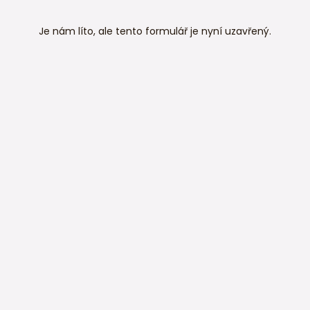
Je nám líto, ale tento formulář je nyní uzavřený.