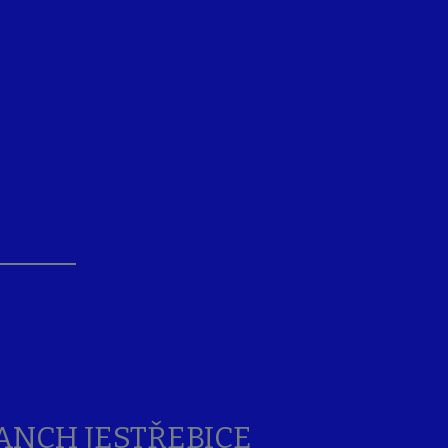
ANCH JESTŘEBICE