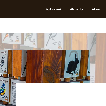
Ubytování
Aktivity
Akce