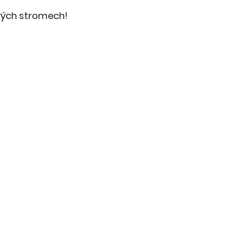
livých stromech!