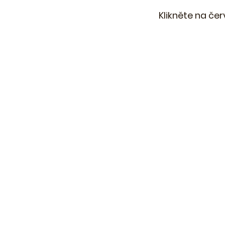
Klikněte na čer