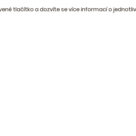
vené tlačítko a dozvíte se více informací o jednot