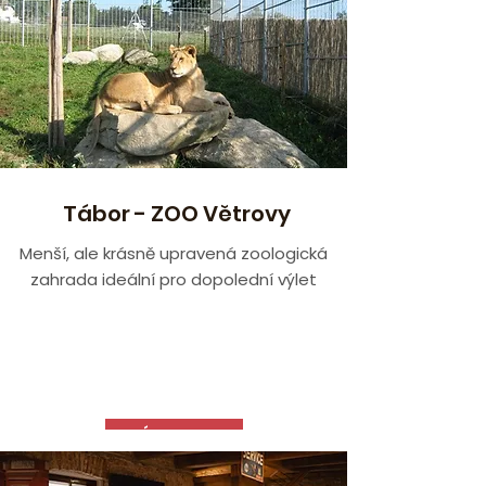
Tábor - ZOO Větrovy
Menší, ale krásně upravená zoologická
zahrada ideální pro dopolední výlet
VÍCE ZDE